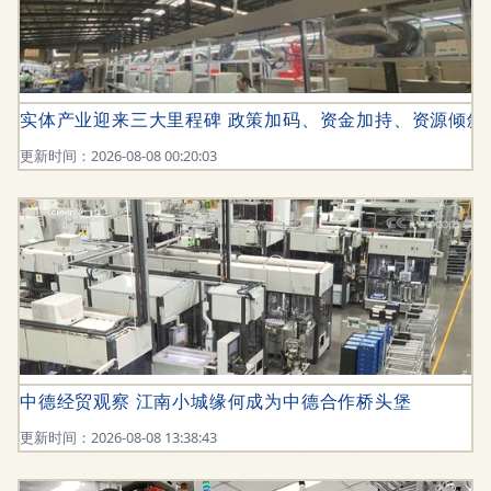
实体产业迎来三大里程碑 政策加码、资金加持、资源倾斜
更新时间：2026-08-08 00:20:03
中德经贸观察 江南小城缘何成为中德合作桥头堡
更新时间：2026-08-08 13:38:43