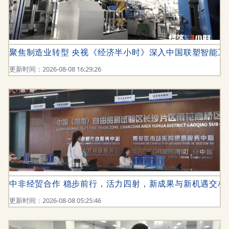
聚焦制造业转型 央视《经济半小时》深入中国联塑智能工
更新时间：2026-08-08 16:29:26
中非经贸合作 稳步前行，活力四射，新成果与新机遇交相
更新时间：2026-08-08 05:25:46