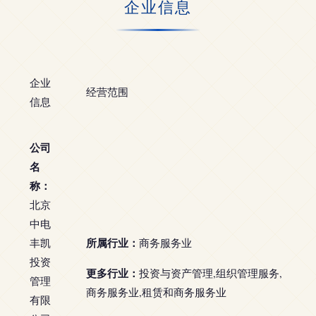
企业信息
企业
经营范围
信息
公司
名
称：
北京
中电
所属行业：
丰凯
商务服务业
投资
更多行业：
投资与资产管理,组织管理服务,
管理
商务服务业,租赁和商务服务业
有限