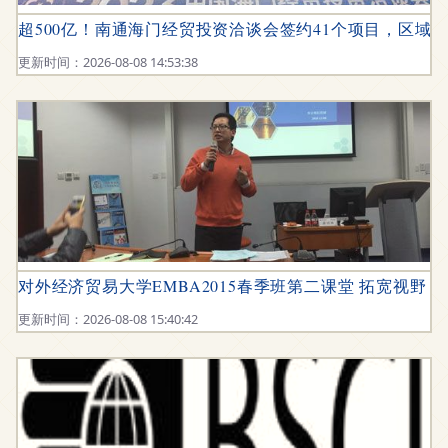
超500亿！南通海门经贸投资洽谈会签约41个项目，区域
更新时间：2026-08-08 14:53:38
对外经济贸易大学EMBA2015春季班第二课堂 拓宽视野
更新时间：2026-08-08 15:40:42