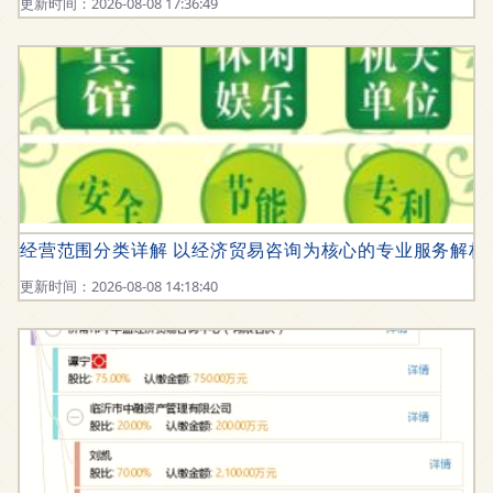
更新时间：2026-08-08 17:36:49
经营范围分类详解 以经济贸易咨询为核心的专业服务解析
更新时间：2026-08-08 14:18:40