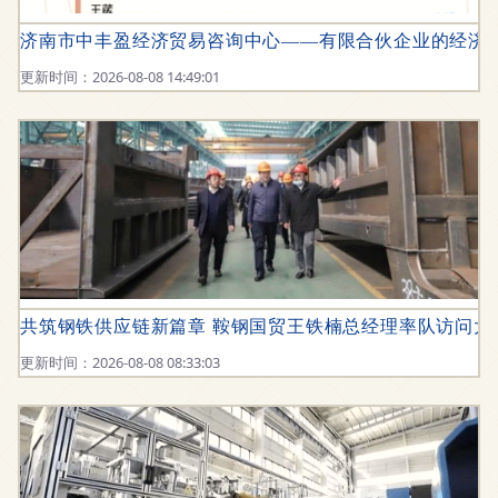
济南市中丰盈经济贸易咨询中心——有限合伙企业的经济
更新时间：2026-08-08 14:49:01
共筑钢铁供应链新篇章 鞍钢国贸王铁楠总经理率队访问大
更新时间：2026-08-08 08:33:03