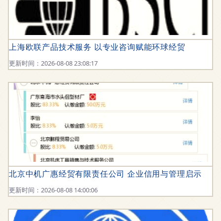
上海欧联产品技术服务 以专业咨询赋能环球经贸
更新时间：2026-08-08 23:08:17
北京中机广惠经贸有限责任公司 企业信用与管理启示
更新时间：2026-08-08 14:00:06