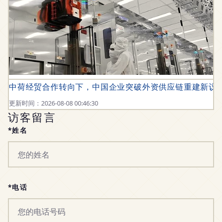
中荷经贸合作转向下，中国企业突破外资供应链重建新议
更新时间：2026-08-08 00:46:30
访客留言
*姓名
*电话