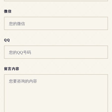
微信
QQ
留言内容