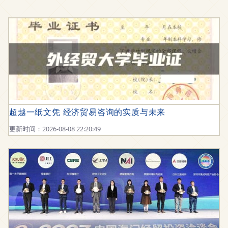
超越一纸文凭 经济贸易咨询的实质与未来
更新时间：2026-08-08 22:20:49