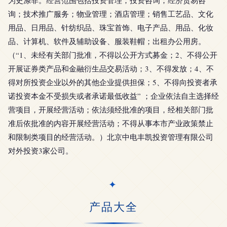
为史涤非。经营范围包括投资管理；投资咨询；经济贸易咨
询；技术推广服务；物业管理；酒店管理；销售工艺品、文化
用品、日用品、针纺织品、珠宝首饰、电子产品、用品、化妆
品、计算机、软件及辅助设备、服装鞋帽；出租办公用房。
（“1、未经有关部门批准，不得以公开方式募金；2、不得公开
开展证券类产品和金融衍生品交易活动；3、不得发放；4、不
得对所投资企业以外的其他企业提供担保；5、不得向投资者承
诺投资本金不受损失或者承诺最低收益” ；企业依法自主选择经
营项目，开展经营活动；依法须经批准的项目，经相关部门批
准后依批准的内容开展经营活动；不得从事本市产业政策禁止
和限制类项目的经营活动。）北京中电丰凯投资管理有限公司
对外投资3家公司。
产品大全