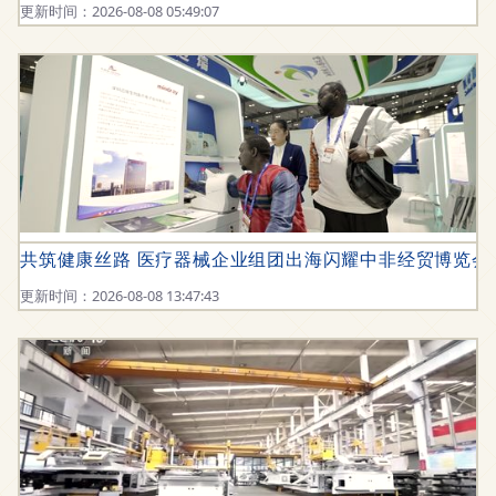
更新时间：2026-08-08 05:49:07
共筑健康丝路 医疗器械企业组团出海闪耀中非经贸博览会
更新时间：2026-08-08 13:47:43