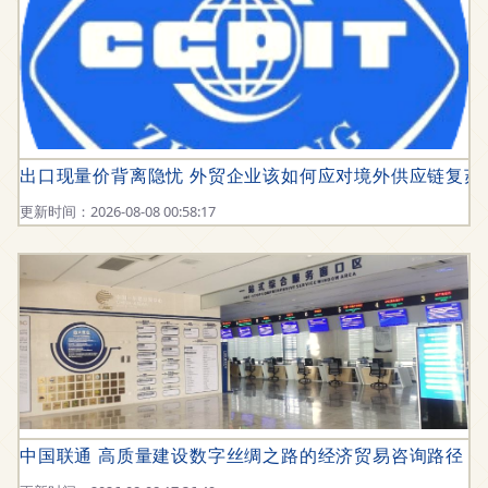
出口现量价背离隐忧 外贸企业该如何应对境外供应链复苏
更新时间：2026-08-08 00:58:17
中国联通 高质量建设数字丝绸之路的经济贸易咨询路径