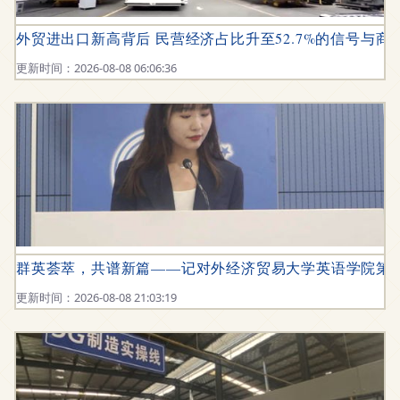
外贸进出口新高背后 民营经济占比升至52.7%的信号与商
更新时间：2026-08-08 06:06:36
群英荟萃，共谱新篇——记对外经济贸易大学英语学院第
更新时间：2026-08-08 21:03:19